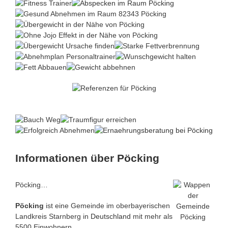
Informationen über Pöcking
Pöcking…
Pöcking
ist eine Gemeinde im oberbayerischen
Landkreis Starnberg in
Deutschland
mit mehr als
5500 Einwohnern.