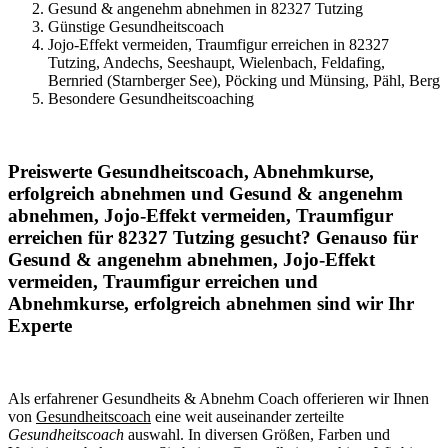
Gesund & angenehm abnehmen in 82327 Tutzing
Günstige Gesundheitscoach
Jojo-Effekt vermeiden, Traumfigur erreichen in 82327
Tutzing, Andechs, Seeshaupt, Wielenbach, Feldafing,
Bernried (Starnberger See), Pöcking und Münsing, Pähl, Berg
Besondere Gesundheitscoaching
Preiswerte Gesundheitscoach, Abnehmkurse,
erfolgreich abnehmen und Gesund & angenehm
abnehmen, Jojo-Effekt vermeiden, Traumfigur
erreichen für 82327 Tutzing gesucht? Genauso für
Gesund & angenehm abnehmen, Jojo-Effekt
vermeiden, Traumfigur erreichen und
Abnehmkurse, erfolgreich abnehmen sind wir Ihr
Experte
Als erfahrener Gesundheits & Abnehm Coach offerieren wir Ihnen
von
Gesundheitscoach
eine weit auseinander zerteilte
Gesundheitscoach
auswahl. In diversen Größen, Farben und