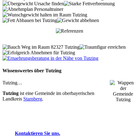
Wissenswertes über Tutzing
Tutzing…
Tutzing
ist eine Gemeinde im oberbayerischen
Landkreis
Starnberg
.
Kontaktieren Sie uns.