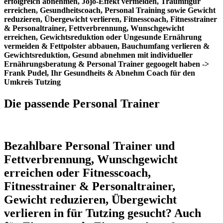
erfolgreich abnehmen, Jojo-Effekt vermeiden, Traumfigur
erreichen, Gesundheitscoach, Personal Training sowie Gewicht
reduzieren, Übergewicht verlieren, Fitnesscoach, Fitnesstrainer
& Personaltrainer, Fettverbrennung, Wunschgewicht
erreichen, Gewichtsreduktion oder Ungesunde Ernährung
vermeiden & Fettpolster abbauen, Bauchumfang verlieren &
Gewichtsreduktion, Gesund abnehmen mit individueller
Ernährungsberatung & Personal Trainer gegoogelt haben ->
Frank Pudel, Ihr Gesundheits & Abnehm Coach für den
Umkreis Tutzing
Die passende Personal Trainer
Bezahlbare Personal Trainer und
Fettverbrennung, Wunschgewicht
erreichen oder Fitnesscoach,
Fitnesstrainer & Personaltrainer,
Gewicht reduzieren, Übergewicht
verlieren in für Tutzing gesucht? Auch