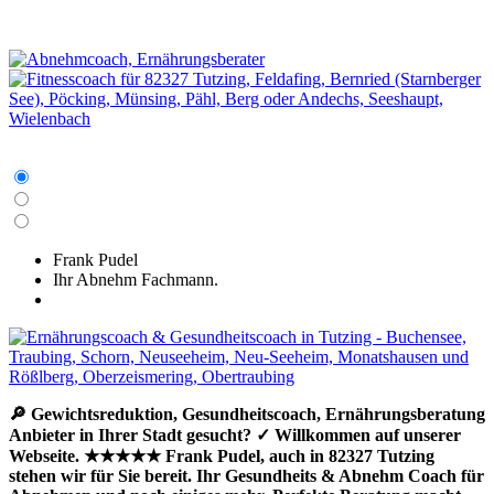
Frank Pudel
Ihr Abnehm Fachmann.
🔎 Gewichtsreduktion, Gesundheitscoach, Ernährungsberatung
Anbieter in Ihrer Stadt gesucht? ✓ Willkommen auf unserer
Webseite. ★★★★★ Frank Pudel, auch in 82327 Tutzing
stehen wir für Sie bereit. Ihr Gesundheits & Abnehm Coach für