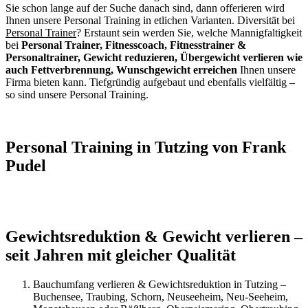
Sie schon lange auf der Suche danach sind, dann offerieren wird
Ihnen unsere Personal Training in etlichen Varianten. Diversität bei
Personal Trainer
? Erstaunt sein werden Sie, welche Mannigfaltigkeit
bei
Personal Trainer, Fitnesscoach, Fitnesstrainer &
Personaltrainer, Gewicht reduzieren, Übergewicht verlieren wie
auch Fettverbrennung, Wunschgewicht erreichen
Ihnen unsere
Firma bieten kann. Tiefgründig aufgebaut und ebenfalls vielfältig –
so sind unsere Personal Training.
Personal Training in Tutzing von Frank
Pudel
Gewichtsreduktion & Gewicht verlieren –
seit Jahren mit gleicher Qualität
Bauchumfang verlieren & Gewichtsreduktion in Tutzing –
Buchensee, Traubing, Schorn, Neuseeheim, Neu-Seeheim,