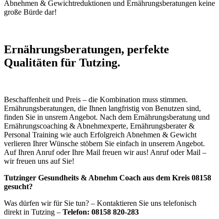
Abnehmen & Gewichtreduktionen und Ernährungsberatungen keine
große Bürde dar!
Ernährungsberatungen, perfekte
Qualitäten für Tutzing.
Beschaffenheit und Preis – die Kombination muss stimmen.
Ernährungsberatungen, die Ihnen langfristig von Benutzen sind,
finden Sie in unsrem Angebot. Nach dem Ernährungsberatung und
Ernährungscoaching & Abnehmexperte, Ernährungsberater &
Personal Training wie auch Erfolgreich Abnehmen & Gewicht
verlieren Ihrer Wünsche stöbern Sie einfach in unserem Angebot.
Auf Ihren Anruf oder Ihre Mail freuen wir aus! Anruf oder Mail –
wir freuen uns auf Sie!
Tutzinger Gesundheits & Abnehm Coach aus dem Kreis 08158
gesucht?
Was dürfen wir für Sie tun? – Kontaktieren Sie uns telefonisch
direkt in Tutzing –
Telefon: 08158 820-283