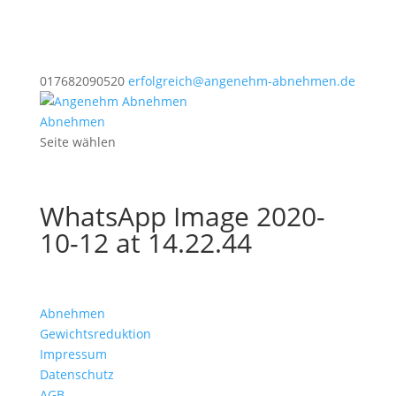
017682090520
erfolgreich@angenehm-abnehmen.de
Abnehmen
Seite wählen
WhatsApp Image 2020-
10-12 at 14.22.44
Abnehmen
Gewichtsreduktion
Impressum
Datenschutz
AGB