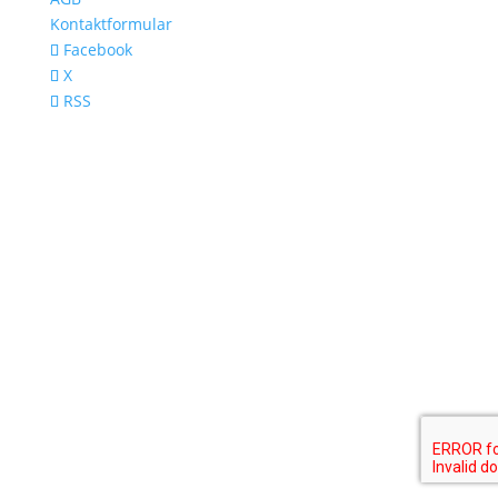
Kontaktformular
Facebook
X
RSS