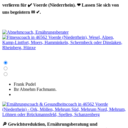
verlieren für ✔️ Voerde (Niederrhein). ❤ Lassen Sie sich von
uns begeistern ✉ ✔.
Frank Pudel
Ihr Abnehm Fachmann.
🔎 Gewichtsreduktion, Ernährungsberatung und