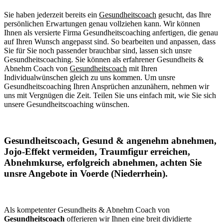
Sie haben jederzeit bereits ein
Gesundheitscoach
gesucht, das Ihre
persönlichen Erwartungen genau vollziehen kann. Wir können
Ihnen als versierte Firma Gesundheitscoaching anfertigen, die genau
auf Ihren Wunsch angepasst sind. So bearbeiten und anpassen, dass
Sie für Sie noch passender brauchbar sind, lassen sich unsre
Gesundheitscoaching. Sie können als erfahrener Gesundheits &
Abnehm Coach von
Gesundheitscoach
mit Ihren
Individualwünschen gleich zu uns kommen. Um unsre
Gesundheitscoaching Ihren Ansprüchen anzunähern, nehmen wir
uns mit Vergnügen die Zeit. Teilen Sie uns einfach mit, wie Sie sich
unsere Gesundheitscoaching wünschen.
Gesundheitscoach, Gesund & angenehm abnehmen,
Jojo-Effekt vermeiden, Traumfigur erreichen,
Abnehmkurse, erfolgreich abnehmen, achten Sie
unsre Angebote in Voerde (Niederrhein).
Als kompetenter Gesundheits & Abnehm Coach von
Gesundheitscoach
offerieren wir Ihnen eine breit dividierte