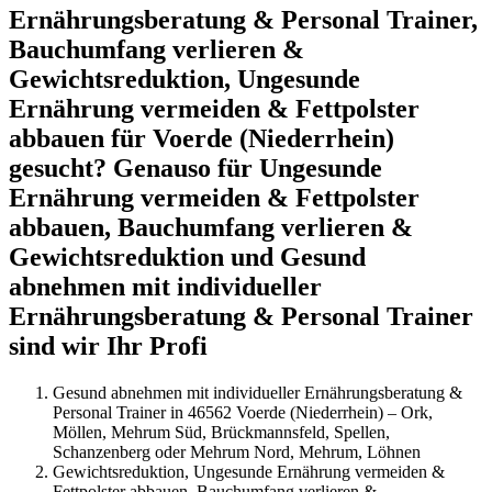
Ernährungsberatung & Personal Trainer,
Bauchumfang verlieren &
Gewichtsreduktion, Ungesunde
Ernährung vermeiden & Fettpolster
abbauen für Voerde (Niederrhein)
gesucht? Genauso für Ungesunde
Ernährung vermeiden & Fettpolster
abbauen, Bauchumfang verlieren &
Gewichtsreduktion und Gesund
abnehmen mit individueller
Ernährungsberatung & Personal Trainer
sind wir Ihr Profi
Gesund abnehmen mit individueller Ernährungsberatung &
Personal Trainer in 46562 Voerde (Niederrhein) – Ork,
Möllen, Mehrum Süd, Brückmannsfeld, Spellen,
Schanzenberg oder Mehrum Nord, Mehrum, Löhnen
Gewichtsreduktion, Ungesunde Ernährung vermeiden &
Fettpolster abbauen, Bauchumfang verlieren &