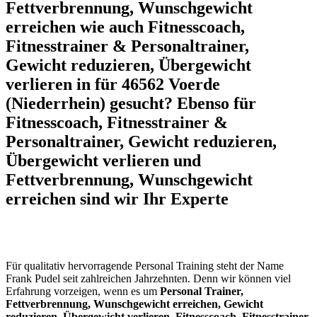
Fettverbrennung, Wunschgewicht
erreichen wie auch Fitnesscoach,
Fitnesstrainer & Personaltrainer,
Gewicht reduzieren, Übergewicht
verlieren in für 46562 Voerde
(Niederrhein) gesucht? Ebenso für
Fitnesscoach, Fitnesstrainer &
Personaltrainer, Gewicht reduzieren,
Übergewicht verlieren und
Fettverbrennung, Wunschgewicht
erreichen sind wir Ihr Experte
Für qualitativ hervorragende Personal Training steht der Name
Frank Pudel seit zahlreichen Jahrzehnten. Denn wir können viel
Erfahrung vorzeigen, wenn es um
Personal Trainer,
Fettverbrennung, Wunschgewicht erreichen, Gewicht
reduzieren, Übergewicht verlieren, Fitnesscoach, Fitnesstrainer