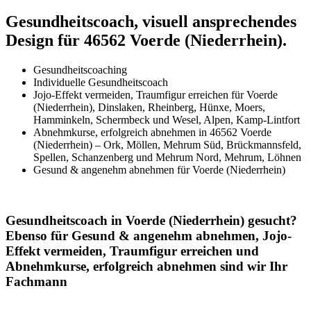
Gesundheitscoach, visuell ansprechendes
Design für 46562 Voerde (Niederrhein).
Gesundheitscoaching
Individuelle Gesundheitscoach
Jojo-Effekt vermeiden, Traumfigur erreichen für Voerde
(Niederrhein), Dinslaken, Rheinberg, Hünxe, Moers,
Hamminkeln, Schermbeck und Wesel, Alpen, Kamp-Lintfort
Abnehmkurse, erfolgreich abnehmen in 46562 Voerde
(Niederrhein) – Ork, Möllen, Mehrum Süd, Brückmannsfeld,
Spellen, Schanzenberg und Mehrum Nord, Mehrum, Löhnen
Gesund & angenehm abnehmen für Voerde (Niederrhein)
Gesundheitscoach in Voerde (Niederrhein) gesucht?
Ebenso für Gesund & angenehm abnehmen, Jojo-
Effekt vermeiden, Traumfigur erreichen und
Abnehmkurse, erfolgreich abnehmen sind wir Ihr
Fachmann