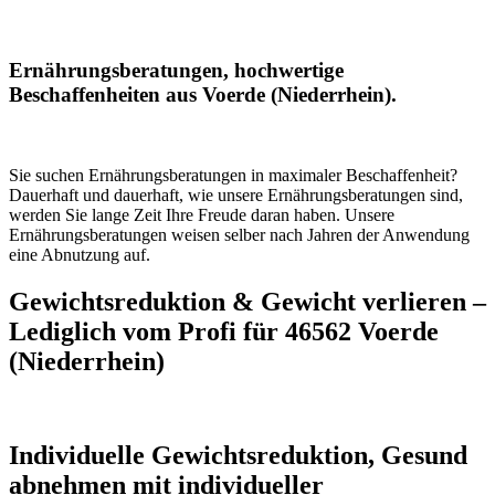
Ernährungsberatungen, hochwertige
Beschaffenheiten aus Voerde (Niederrhein).
Sie suchen Ernährungsberatungen in maximaler Beschaffenheit?
Dauerhaft und dauerhaft, wie unsere Ernährungsberatungen sind,
werden Sie lange Zeit Ihre Freude daran haben. Unsere
Ernährungsberatungen weisen selber nach Jahren der Anwendung
eine Abnutzung auf.
Gewichtsreduktion & Gewicht verlieren –
Lediglich vom Profi für 46562 Voerde
(Niederrhein)
Individuelle Gewichtsreduktion, Gesund
abnehmen mit individueller