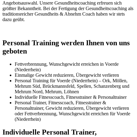
Angebotsauswahl. Unsere Gesundheitscoaching erfreuen sich
größter Bekanntheit. Bei der Fertigung der Gesundheitscoaching als
traditionsreicher Gesundheits & Abnehm Coach haben wir stets
dazu geübt.
Personal Training werden Ihnen von uns
geboten
Fettverbrennung, Wunschgewicht erreichen in Voerde
(Niederrhein)
Einmalige Gewicht reduzieren, Übergewicht verlieren
Personal Training für Voerde (Niederrhein) – Ork, Möllen,
Mehrum Süd, Brückmannsfeld, Spellen, Schanzenberg und
Mehrum Nord, Mehrum, Löhnen
Individuelle Fitnesscoach, Fitnesstrainer & Personaltrainer
Personal Trainer, Fitnesscoach, Fitnesstrainer &
Personaltrainer, Gewicht reduzieren, Übergewicht verlieren
oder Fettverbrennung, Wunschgewicht erreichen für Voerde
(Niederrhein)
Individuelle Personal Trainer,