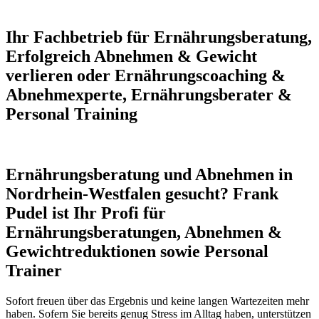
Ihr Fachbetrieb für Ernährungsberatung,
Erfolgreich Abnehmen & Gewicht
verlieren oder Ernährungscoaching &
Abnehmexperte, Ernährungsberater &
Personal Training
Ernährungsberatung und Abnehmen in
Nordrhein-Westfalen gesucht? Frank
Pudel ist Ihr Profi für
Ernährungsberatungen, Abnehmen &
Gewichtreduktionen sowie Personal
Trainer
Sofort freuen über das Ergebnis und keine langen Wartezeiten mehr
haben. Sofern Sie bereits genug Stress im Alltag haben, unterstützen