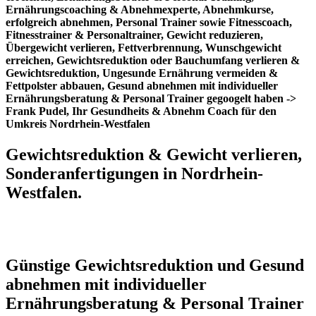
Ernährungscoaching & Abnehmexperte, Abnehmkurse,
erfolgreich abnehmen, Personal Trainer sowie Fitnesscoach,
Fitnesstrainer & Personaltrainer, Gewicht reduzieren,
Übergewicht verlieren, Fettverbrennung, Wunschgewicht
erreichen, Gewichtsreduktion oder Bauchumfang verlieren &
Gewichtsreduktion, Ungesunde Ernährung vermeiden &
Fettpolster abbauen, Gesund abnehmen mit individueller
Ernährungsberatung & Personal Trainer gegoogelt haben ->
Frank Pudel, Ihr Gesundheits & Abnehm Coach für den
Umkreis Nordrhein-Westfalen
Gewichtsreduktion & Gewicht verlieren,
Sonderanfertigungen in Nordrhein-
Westfalen.
Günstige Gewichtsreduktion und Gesund
abnehmen mit individueller
Ernährungsberatung & Personal Trainer