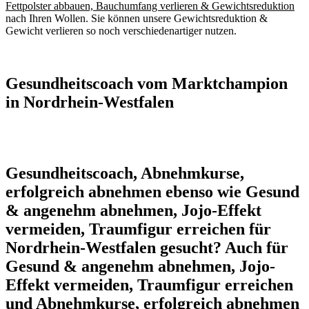
Fettpolster abbauen, Bauchumfang verlieren & Gewichtsreduktion
nach Ihren Wollen. Sie können unsere Gewichtsreduktion &
Gewicht verlieren so noch verschiedenartiger nutzen.
Gesundheitscoach vom Marktchampion
in Nordrhein-Westfalen
Gesundheitscoach, Abnehmkurse,
erfolgreich abnehmen ebenso wie Gesund
& angenehm abnehmen, Jojo-Effekt
vermeiden, Traumfigur erreichen für
Nordrhein-Westfalen gesucht? Auch für
Gesund & angenehm abnehmen, Jojo-
Effekt vermeiden, Traumfigur erreichen
und Abnehmkurse, erfolgreich abnehmen