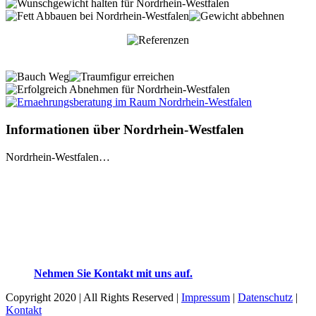
Informationen über Nordrhein-Westfalen
Nordrhein-Westfalen…
Nehmen Sie Kontakt mit uns auf.
Copyright 2020 | All Rights Reserved |
Impressum
|
Datenschutz
|
Kontakt