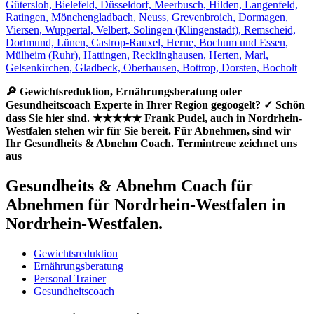
🔎 Gewichtsreduktion, Ernährungsberatung oder
Gesundheitscoach Experte in Ihrer Region gegoogelt? ✓ Schön
dass Sie hier sind. ★★★★★ Frank Pudel, auch in Nordrhein-
Westfalen stehen wir für Sie bereit. Für Abnehmen, sind wir
Ihr Gesundheits & Abnehm Coach. Termintreue zeichnet uns
aus
Gesundheits & Abnehm Coach für
Abnehmen für Nordrhein-Westfalen in
Nordrhein-Westfalen.
Gewichtsreduktion
Ernährungsberatung
Personal Trainer
Gesundheitscoach