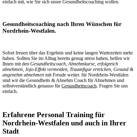
einfach mit, wie Sie sich unsre Gesundheitscoaching wollen.
Gesundheitscoaching nach Ihren Wünschen für
Nordrhein-Westfalen.
Sofort freuen über das Ergebnis und keine langen Wartezeiten mehr
haben. Sollten Sie im Alltag bereits genug stress haben, helfen wir
Ihnen mit den
Gesundheitscoach, Abnehmkurse, erfolgreich
abnehmen, Jojo-Effekt vermeiden, Traumfigur erreichen, Gesund &
angenehm abnehmen
mit Freude weiter. für Nordrhein-Westfalen
sind wir die Gesundheits & Abnehm Coach für Abnehmen und
selbstverständlich genauso für
Gesundheitscoach
. Fragen Sie uns
einfach.
Erfahrene Personal Training für
Nordrhein-Westfalen und auch in Ihrer
Stadt