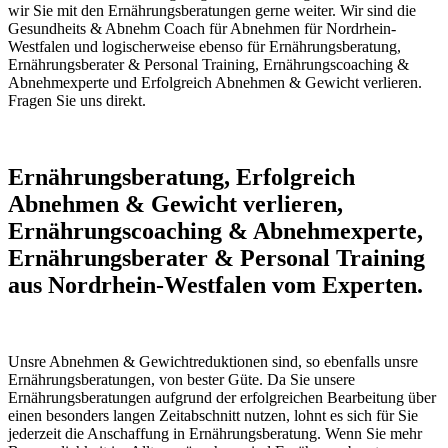
wir Sie mit den Ernährungsberatungen gerne weiter. Wir sind die
Gesundheits & Abnehm Coach für Abnehmen für Nordrhein-
Westfalen und logischerweise ebenso für Ernährungsberatung,
Ernährungsberater & Personal Training, Ernährungscoaching &
Abnehmexperte und Erfolgreich Abnehmen & Gewicht verlieren.
Fragen Sie uns direkt.
Ernährungsberatung, Erfolgreich
Abnehmen & Gewicht verlieren,
Ernährungscoaching & Abnehmexperte,
Ernährungsberater & Personal Training
aus Nordrhein-Westfalen vom Experten.
Unsre Abnehmen & Gewichtreduktionen sind, so ebenfalls unsre
Ernährungsberatungen, von bester Güte. Da Sie unsere
Ernährungsberatungen aufgrund der erfolgreichen Bearbeitung über
einen besonders langen Zeitabschnitt nutzen, lohnt es sich für Sie
jederzeit die Anschaffung in Ernährungsberatung. Wenn Sie mehr