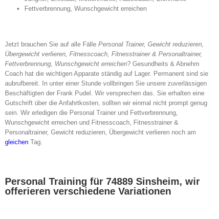
Fettverbrennung, Wunschgewicht erreichen
Jetzt brauchen Sie auf alle Fälle
Personal Trainer, Gewicht reduzieren,
Übergewicht verlieren, Fitnesscoach, Fitnesstrainer & Personaltrainer,
Fettverbrennung, Wunschgewicht erreichen
? Gesundheits & Abnehm
Coach hat die wichtigen Apparate ständig auf Lager. Permanent sind sie
aubrufbereit. In unter einer Stunde vollbringen Sie unsere zuverlässigen
Beschäftigten der Frank Pudel. Wir versprechen das. Sie erhalten eine
Gutschrift über die Anfahrtkosten, sollten wir einmal nicht prompt genug
sein. Wir erledigen die Personal Trainer und Fettverbrennung,
Wunschgewicht erreichen und Fitnesscoach, Fitnesstrainer &
Personaltrainer, Gewicht reduzieren, Übergewicht verlieren noch am
gleichen
Tag.
Personal Training für 74889 Sinsheim, wir
offerieren verschiedene Variationen