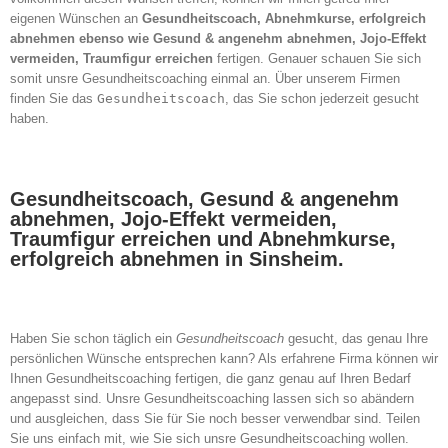
eigenen Wünschen an
Gesundheitscoach, Abnehmkurse, erfolgreich
abnehmen ebenso wie Gesund & angenehm abnehmen, Jojo-Effekt
vermeiden, Traumfigur erreichen
fertigen. Genauer schauen Sie sich
somit unsre Gesundheitscoaching einmal an. Über unserem Firmen
finden Sie das
Gesundheitscoach
, das Sie schon jederzeit gesucht
haben.
Gesundheitscoach, Gesund & angenehm
abnehmen, Jojo-Effekt vermeiden,
Traumfigur erreichen und Abnehmkurse,
erfolgreich abnehmen in Sinsheim.
Haben Sie schon täglich ein
Gesundheitscoach
gesucht, das genau Ihre
persönlichen Wünsche entsprechen kann? Als erfahrene Firma können wir
Ihnen Gesundheitscoaching fertigen, die ganz genau auf Ihren Bedarf
angepasst sind. Unsre Gesundheitscoaching lassen sich so abändern
und ausgleichen, dass Sie für Sie noch besser verwendbar sind. Teilen
Sie uns einfach mit, wie Sie sich unsre Gesundheitscoaching wollen.