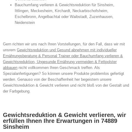
Bauchumfang verlieren & Gewichtsreduktion für Sinsheim,
Ittlingen, Meckesheim, Kirchardt, Neckarbischofsheim,
Eschelbronn, Angelbachtal oder Waibstadt, Zuzenhausen,
Neidenstein
Gern richten wir uns nach Ihren Vorstellungen, für den Fall, dass wir mit
unsrem
Gewichtsreduktion und Gesund abnehmen mit individueller
Ernährungsberatung & Personal Trainer oder Bauchumfang verlieren &
Gewichtsreduktion, Ungesunde Ernährung vermeiden & Fettpolster
abbauen
nicht vollkommen Ihren Geschmack treffen. Als
Spezialanfertigungen? So können unsere Produkte problemlos gefertigt
werden. Genauso von der Beschaffenheit her begeistern unsere
Gewichtsreduktion & Gewicht verlieren und nicht bloß von der Gestalt und
der Farbgebung.
Gewichtsreduktion & Gewicht verlieren, wir
erfüllen Ihnen Ihre Erwartungen in 74889
Sinsheim