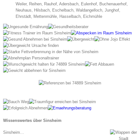
Weiler, Reihen, Rauhof, Adersbach, Eulenhof, Buchenauerhof,
Neuhaus, Hilsbach, Eschelbach, Waldangelloch, Junghof,
Ehrstädt, Mettenmühle, Hasselbach, Eichmühle
Wissenswertes über Sinsheim
Sinsheim…