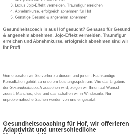
Luxus Jojo-Effekt vermeiden, Traumfigur erreichen
Abnehmkurse, erfolgreich abnehmen für Hof
Günstige Gesund & angenehm abnehmen
Gesundheitscoach in aus Hof gesucht? Genauso für Gesund
& angenehm abnehmen, Jojo-Effekt vermeiden, Traumfigur
erreichen und Abnehmkurse, erfolgreich abnehmen sind wir
Ihr Profi
Gerne beraten wir Sie vorher zu diesem und jenem. Fachkundige
Konsultation gehört zu unserem Leistungsspektrum. Wie das Ergebnis
der
Gesundheitscoach
aussehen wird, zeigen wir Ihnen auf Wunsch
zuerst. Manches, dies und das schaffen wir in Windeseile. Nur
unproblematische Sachen werden von uns eingesetzt.
Gesundheitscoaching für Hof, wir offerieren
Adaptivität und unterschiedliche