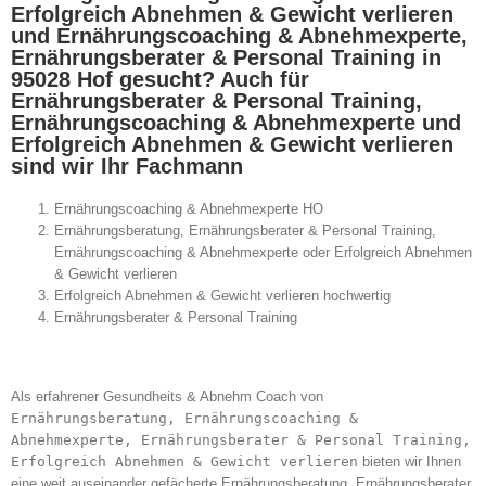
Erfolgreich Abnehmen & Gewicht verlieren
und Ernährungscoaching & Abnehmexperte,
Ernährungsberater & Personal Training in
95028 Hof gesucht? Auch für
Ernährungsberater & Personal Training,
Ernährungscoaching & Abnehmexperte und
Erfolgreich Abnehmen & Gewicht verlieren
sind wir Ihr Fachmann
Ernährungscoaching & Abnehmexperte HO
Ernährungsberatung, Ernährungsberater & Personal Training,
Ernährungscoaching & Abnehmexperte oder Erfolgreich Abnehmen
& Gewicht verlieren
Erfolgreich Abnehmen & Gewicht verlieren hochwertig
Ernährungsberater & Personal Training
Als erfahrener Gesundheits & Abnehm Coach von
Ernährungsberatung, Ernährungscoaching &
Abnehmexperte, Ernährungsberater & Personal Training,
Erfolgreich Abnehmen & Gewicht verlieren
bieten wir Ihnen
eine weit auseinander gefächerte Ernährungsberatung, Ernährungsberater