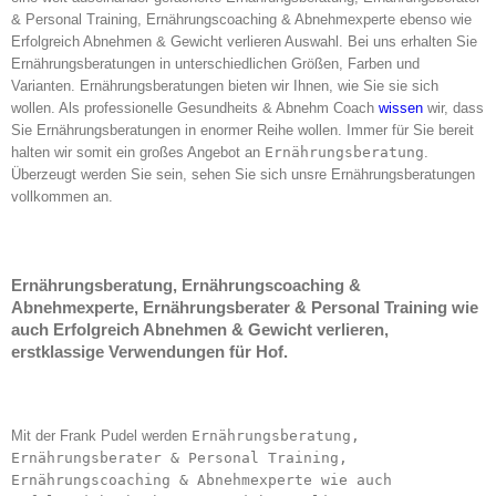
& Personal Training, Ernährungscoaching & Abnehmexperte ebenso wie
Erfolgreich Abnehmen & Gewicht verlieren Auswahl. Bei uns erhalten Sie
Ernährungsberatungen in unterschiedlichen Größen, Farben und
Varianten. Ernährungsberatungen bieten wir Ihnen, wie Sie sie sich
wollen. Als professionelle Gesundheits & Abnehm Coach
wissen
wir, dass
Sie Ernährungsberatungen in enormer Reihe wollen. Immer für Sie bereit
halten wir somit ein großes Angebot an
Ernährungsberatung
.
Überzeugt werden Sie sein, sehen Sie sich unsre Ernährungsberatungen
vollkommen an.
Ernährungsberatung, Ernährungscoaching &
Abnehmexperte, Ernährungsberater & Personal Training wie
auch Erfolgreich Abnehmen & Gewicht verlieren,
erstklassige Verwendungen für Hof.
Mit der Frank Pudel werden
Ernährungsberatung,
Ernährungsberater & Personal Training,
Ernährungscoaching & Abnehmexperte wie auch