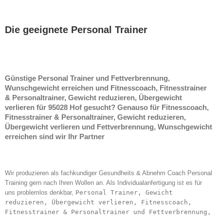
Die geeignete Personal Trainer
Günstige Personal Trainer und Fettverbrennung,
Wunschgewicht erreichen und Fitnesscoach, Fitnesstrainer
& Personaltrainer, Gewicht reduzieren, Übergewicht
verlieren für 95028 Hof gesucht? Genauso für Fitnesscoach,
Fitnesstrainer & Personaltrainer, Gewicht reduzieren,
Übergewicht verlieren und Fettverbrennung, Wunschgewicht
erreichen sind wir Ihr Partner
Wir produzieren als fachkundiger Gesundheits & Abnehm Coach Personal
Training gern nach Ihren Wollen an. Als Individualanfertigung ist es für
uns problemlos denkbar,
Personal Trainer, Gewicht
reduzieren, Übergewicht verlieren, Fitnesscoach,
Fitnesstrainer & Personaltrainer und Fettverbrennung,