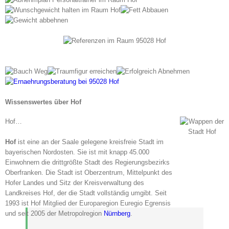
Wissenswertes über Hof
Hof…
Hof
ist eine an der Saale gelegene kreisfreie Stadt im
bayerischen Nordosten. Sie ist mit knapp 45.000
Einwohnern die drittgrößte Stadt des Regierungsbezirks
Oberfranken. Die Stadt ist Oberzentrum, Mittelpunkt des
Hofer Landes und Sitz der Kreisverwaltung des
Landkreises Hof, der die Stadt vollständig umgibt. Seit
1993 ist Hof Mitglied der Europaregion Euregio Egrensis
und seit 2005 der Metropolregion
Nürnberg
.