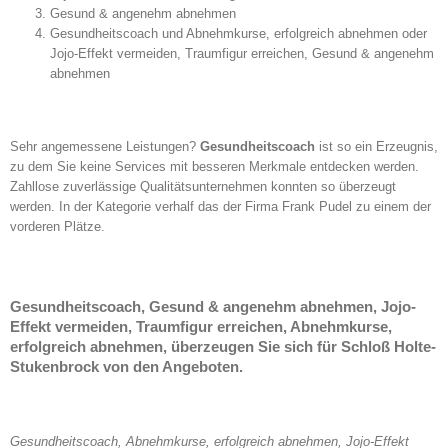
Gesund & angenehm abnehmen
Gesundheitscoach und Abnehmkurse, erfolgreich abnehmen oder
Jojo-Effekt vermeiden, Traumfigur erreichen, Gesund & angenehm
abnehmen
Sehr angemessene Leistungen?
Gesundheitscoach
ist so ein Erzeugnis,
zu dem Sie keine Services mit besseren Merkmale entdecken werden.
Zahllose zuverlässige Qualitätsunternehmen konnten so überzeugt
werden. In der Kategorie verhalf das der Firma Frank Pudel zu einem der
vorderen Plätze.
Gesundheitscoach, Gesund & angenehm abnehmen, Jojo-
Effekt vermeiden, Traumfigur erreichen, Abnehmkurse,
erfolgreich abnehmen, überzeugen Sie sich für Schloß Holte-
Stukenbrock von den Angeboten.
Gesundheitscoach, Abnehmkurse, erfolgreich abnehmen, Jojo-Effekt