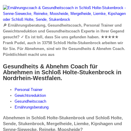
🔎 Ernährungsberatung, Gesundheitscoach, Personal Trainer und
Gewichtsreduktion und Gesundheitscoach Experte in Ihrer Gegend
gesucht? ✓ Es ist toll, dass Sie uns gefunden haben. ★★★★★
Frank Pudel, auch in 33758 Schloß Holte-Stukenbrock arbeiten wir
für Sie. Für Abnehmen, sind wir Ihr Gesundheits & Abnehm Coach.
Pünktlichkeit macht uns aus
Gesundheits & Abnehm Coach für
Abnehmen in Schloß Holte-Stukenbrock in
Nordrhein-Westfalen.
Personal Trainer
Gewichtsreduktion
Gesundheitscoach
Ernährungsberatung
Abnehmen in Schloß Holte-Stukenbrock und Schloß Holte,
Sende, Stukenbrock, Mergelheide, Liemke, Kipshagen und
Senne-Siewecke, Reineke, Moosheide?