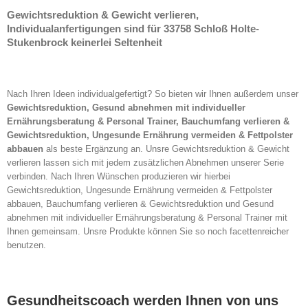
Gewichtsreduktion & Gewicht verlieren,
Individualanfertigungen sind für 33758 Schloß Holte-
Stukenbrock keinerlei Seltenheit
Nach Ihren Ideen individualgefertigt? So bieten wir Ihnen außerdem unser
Gewichtsreduktion, Gesund abnehmen mit individueller
Ernährungsberatung & Personal Trainer, Bauchumfang verlieren &
Gewichtsreduktion, Ungesunde Ernährung vermeiden & Fettpolster
abbauen
als beste Ergänzung an. Unsre Gewichtsreduktion & Gewicht
verlieren lassen sich mit jedem zusätzlichen Abnehmen unserer Serie
verbinden. Nach Ihren Wünschen produzieren wir hierbei
Gewichtsreduktion, Ungesunde Ernährung vermeiden & Fettpolster
abbauen, Bauchumfang verlieren & Gewichtsreduktion und Gesund
abnehmen mit individueller Ernährungsberatung & Personal Trainer mit
Ihnen gemeinsam. Unsre Produkte können Sie so noch facettenreicher
benutzen.
Gesundheitscoach werden Ihnen von uns