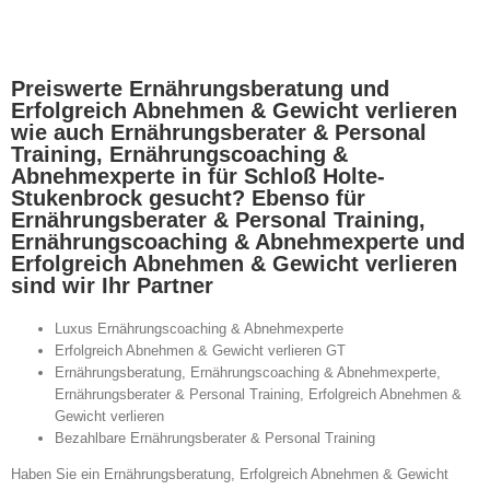
Preiswerte Ernährungsberatung und
Erfolgreich Abnehmen & Gewicht verlieren
wie auch Ernährungsberater & Personal
Training, Ernährungscoaching &
Abnehmexperte in für Schloß Holte-
Stukenbrock gesucht? Ebenso für
Ernährungsberater & Personal Training,
Ernährungscoaching & Abnehmexperte und
Erfolgreich Abnehmen & Gewicht verlieren
sind wir Ihr Partner
Luxus Ernährungscoaching & Abnehmexperte
Erfolgreich Abnehmen & Gewicht verlieren GT
Ernährungsberatung, Ernährungscoaching & Abnehmexperte,
Ernährungsberater & Personal Training, Erfolgreich Abnehmen &
Gewicht verlieren
Bezahlbare Ernährungsberater & Personal Training
Haben Sie ein Ernährungsberatung, Erfolgreich Abnehmen & Gewicht