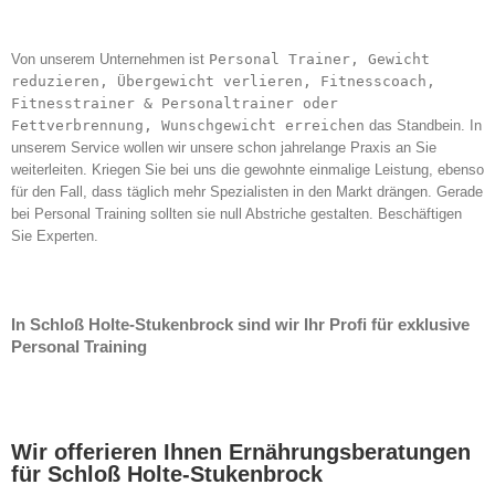
Von unserem Unternehmen ist
Personal Trainer, Gewicht
reduzieren, Übergewicht verlieren, Fitnesscoach,
Fitnesstrainer & Personaltrainer oder
Fettverbrennung, Wunschgewicht erreichen
das Standbein. In
unserem Service wollen wir unsere schon jahrelange Praxis an Sie
weiterleiten. Kriegen Sie bei uns die gewohnte einmalige Leistung, ebenso
für den Fall, dass täglich mehr Spezialisten in den Markt drängen. Gerade
bei Personal Training sollten sie null Abstriche gestalten. Beschäftigen
Sie Experten.
In Schloß Holte-Stukenbrock sind wir Ihr Profi für exklusive
Personal Training
Wir offerieren Ihnen Ernährungsberatungen
für Schloß Holte-Stukenbrock