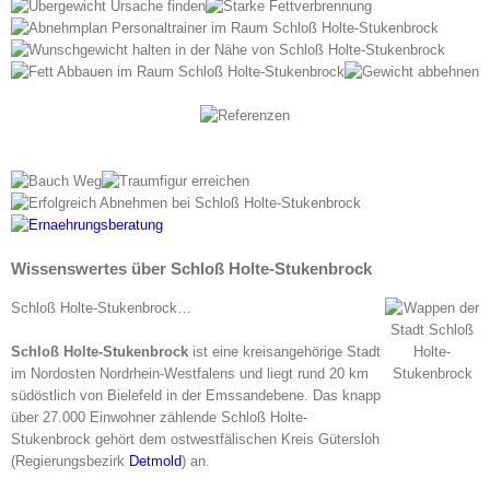
Wissenswertes über Schloß Holte-Stukenbrock
Schloß Holte-Stukenbrock…
Schloß Holte-Stukenbrock
ist eine kreisangehörige Stadt
im Nordosten Nordrhein-Westfalens und liegt rund 20 km
südöstlich von Bielefeld in der Emssandebene. Das knapp
über 27.000 Einwohner zählende Schloß Holte-
Stukenbrock gehört dem ostwestfälischen Kreis Gütersloh
(Regierungsbezirk
Detmold
) an.