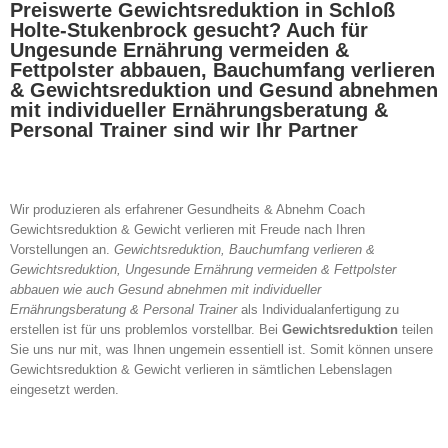
Preiswerte Gewichtsreduktion in Schloß
Holte-Stukenbrock gesucht? Auch für
Ungesunde Ernährung vermeiden &
Fettpolster abbauen, Bauchumfang verlieren
& Gewichtsreduktion und Gesund abnehmen
mit individueller Ernährungsberatung &
Personal Trainer sind wir Ihr Partner
Wir produzieren als erfahrener Gesundheits & Abnehm Coach
Gewichtsreduktion & Gewicht verlieren mit Freude nach Ihren
Vorstellungen an.
Gewichtsreduktion, Bauchumfang verlieren &
Gewichtsreduktion, Ungesunde Ernährung vermeiden & Fettpolster
abbauen wie auch Gesund abnehmen mit individueller
Ernährungsberatung & Personal Trainer
als Individualanfertigung zu
erstellen ist für uns problemlos vorstellbar. Bei
Gewichtsreduktion
teilen
Sie uns nur mit, was Ihnen ungemein essentiell ist. Somit können unsere
Gewichtsreduktion & Gewicht verlieren in sämtlichen Lebenslagen
eingesetzt werden.