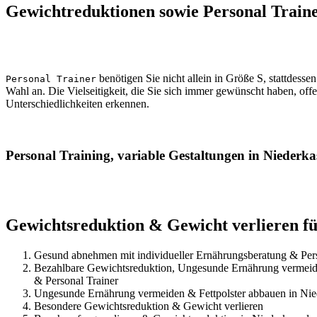
Gewichtreduktionen sowie Personal Train
benötigen Sie nicht allein in Größe S, stattdesse
Personal Trainer
Wahl an. Die Vielseitigkeit, die Sie sich immer gewünscht haben, offe
Unterschiedlichkeiten erkennen.
Personal Training, variable Gestaltungen in Niederka
Gewichtsreduktion & Gewicht verlieren für
Gesund abnehmen mit individueller Ernährungsberatung & Per
Bezahlbare Gewichtsreduktion, Ungesunde Ernährung vermeide
& Personal Trainer
Ungesunde Ernährung vermeiden & Fettpolster abbauen in Nie
Besondere Gewichtsreduktion & Gewicht verlieren