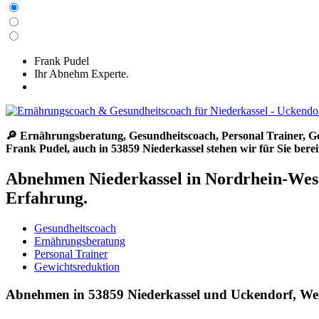
Frank Pudel
Ihr Abnehm Experte.
🔎 Ernährungsberatung, Gesundheitscoach, Personal Trainer, 
Frank Pudel, auch in 53859 Niederkassel stehen wir für Sie ber
Abnehmen Niederkassel in Nordrhein-West
Erfahrung.
Gesundheitscoach
Ernährungsberatung
Personal Trainer
Gewichtsreduktion
Abnehmen in 53859 Niederkassel und Uckendorf, Weil