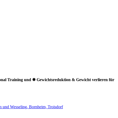
al Training und ✹ Gewichtsreduktion & Gewicht verlieren für