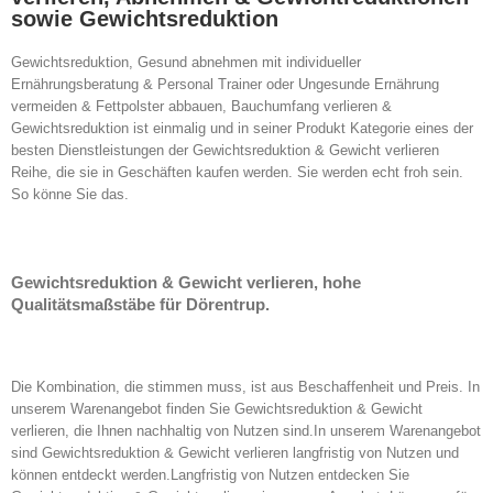
sowie Gewichtsreduktion
Gewichtsreduktion, Gesund abnehmen mit individueller
Ernährungsberatung & Personal Trainer oder Ungesunde Ernährung
vermeiden & Fettpolster abbauen, Bauchumfang verlieren &
Gewichtsreduktion ist einmalig und in seiner Produkt Kategorie eines der
besten Dienstleistungen der Gewichtsreduktion & Gewicht verlieren
Reihe, die sie in Geschäften kaufen werden. Sie werden echt froh sein.
So könne Sie das.
Gewichtsreduktion & Gewicht verlieren, hohe
Qualitätsmaßstäbe für Dörentrup.
Die Kombination, die stimmen muss, ist aus Beschaffenheit und Preis. In
unserem Warenangebot finden Sie Gewichtsreduktion & Gewicht
verlieren, die Ihnen nachhaltig von Nutzen sind.In unserem Warenangebot
sind Gewichtsreduktion & Gewicht verlieren langfristig von Nutzen und
können entdeckt werden.Langfristig von Nutzen entdecken Sie