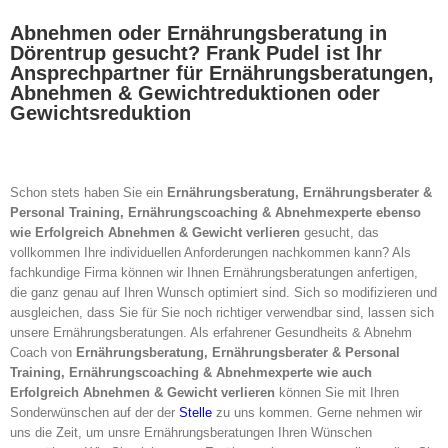
Abnehmen oder Ernährungsberatung in
Dörentrup gesucht? Frank Pudel ist Ihr
Ansprechpartner für Ernährungsberatungen,
Abnehmen & Gewichtreduktionen oder
Gewichtsreduktion
Schon stets haben Sie ein
Ernährungsberatung, Ernährungsberater &
Personal Training, Ernährungscoaching & Abnehmexperte ebenso
wie Erfolgreich Abnehmen & Gewicht verlieren
gesucht, das
vollkommen Ihre individuellen Anforderungen nachkommen kann? Als
fachkundige Firma können wir Ihnen Ernährungsberatungen anfertigen,
die ganz genau auf Ihren Wunsch optimiert sind. Sich so modifizieren und
ausgleichen, dass Sie für Sie noch richtiger verwendbar sind, lassen sich
unsere Ernährungsberatungen. Als erfahrener Gesundheits & Abnehm
Coach von
Ernährungsberatung, Ernährungsberater & Personal
Training, Ernährungscoaching & Abnehmexperte wie auch
Erfolgreich Abnehmen & Gewicht verlieren
können Sie mit Ihren
Sonderwünschen auf der der
Stelle
zu uns kommen. Gerne nehmen wir
uns die Zeit, um unsre Ernährungsberatungen Ihren Wünschen