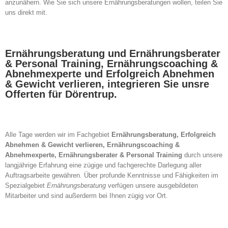
anzunähern. Wie Sie sich unsere Ernährungsberatungen wollen, teilen Sie
uns direkt mit.
Ernährungsberatung und Ernährungsberater
& Personal Training, Ernährungscoaching &
Abnehmexperte und Erfolgreich Abnehmen
& Gewicht verlieren, integrieren Sie unsre
Offerten für Dörentrup.
Alle Tage werden wir im Fachgebiet
Ernährungsberatung, Erfolgreich
Abnehmen & Gewicht verlieren, Ernährungscoaching &
Abnehmexperte, Ernährungsberater & Personal Training
durch unsere
langjährige Erfahrung eine zügige und fachgerechte Darlegung aller
Auftragsarbeite gewähren. Über profunde Kenntnisse und Fähigkeiten im
Spezialgebiet
Ernährungsberatung
verfügen unsere ausgebildeten
Mitarbeiter und sind außerderm bei Ihnen zügig vor Ort.