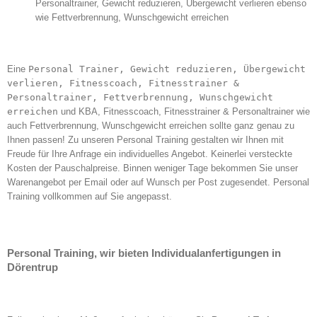
Personaltrainer, Gewicht reduzieren, Übergewicht verlieren ebenso
wie Fettverbrennung, Wunschgewicht erreichen
Eine
Personal Trainer, Gewicht reduzieren, Übergewicht
verlieren, Fitnesscoach, Fitnesstrainer &
Personaltrainer, Fettverbrennung, Wunschgewicht
erreichen
und KBA, Fitnesscoach, Fitnesstrainer & Personaltrainer wie
auch Fettverbrennung, Wunschgewicht erreichen sollte ganz genau zu
Ihnen passen! Zu unseren Personal Training gestalten wir Ihnen mit
Freude für Ihre Anfrage ein individuelles Angebot. Keinerlei versteckte
Kosten der Pauschalpreise. Binnen weniger Tage bekommen Sie unser
Warenangebot per Email oder auf Wunsch per Post zugesendet. Personal
Training vollkommen auf Sie angepasst.
Personal Training, wir bieten Individualanfertigungen in
Dörentrup