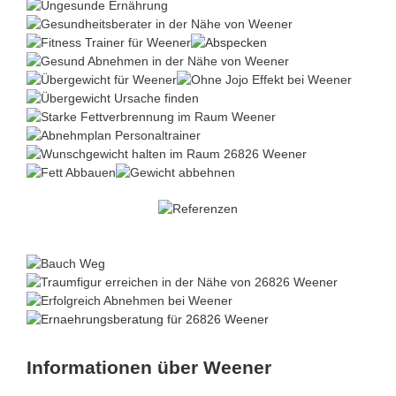
Informationen über Weener