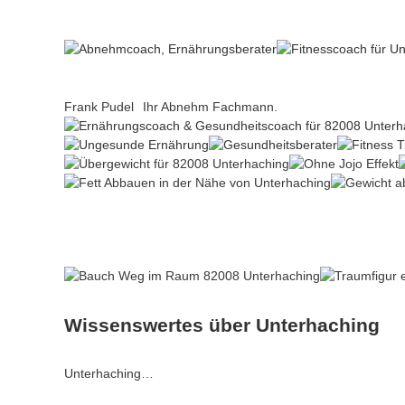
Frank Pudel
Ihr Abnehm Fachmann.
Wissenswertes über Unterhaching
Unterhaching…