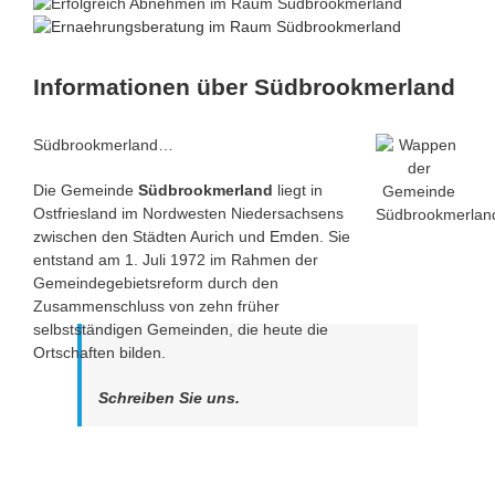
Informationen über Südbrookmerland
Südbrookmerland…
Die Gemeinde
Südbrookmerland
liegt in
Ostfriesland im Nordwesten Niedersachsens
zwischen den Städten Aurich und
Emden
. Sie
entstand am 1. Juli 1972 im Rahmen der
Gemeindegebietsreform durch den
Zusammenschluss von zehn früher
selbstständigen Gemeinden, die heute die
Ortschaften bilden.
Schreiben Sie uns.