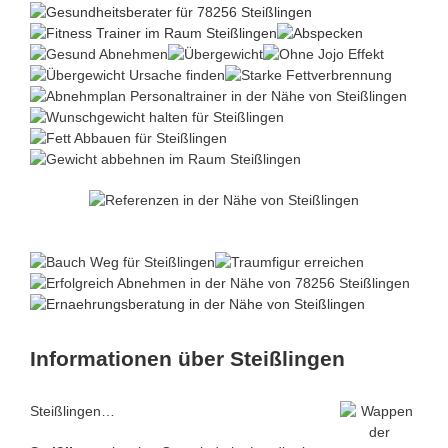
Informationen über Steißlingen
Steißlingen…