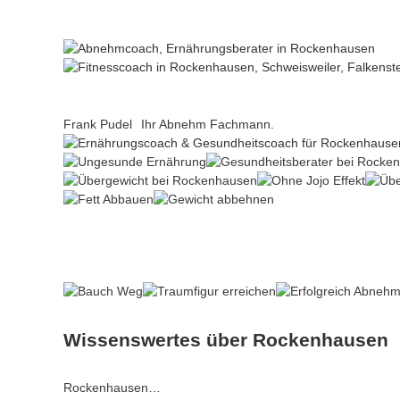
Frank Pudel
Ihr Abnehm Fachmann.
Wissenswertes über Rockenhausen
Rockenhausen…