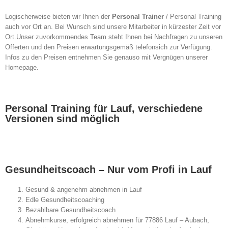
Logischerweise bieten wir Ihnen der
Personal Trainer
/ Personal Training
auch vor Ort an. Bei Wunsch sind unsere Mitarbeiter in kürzester Zeit vor
Ort.Unser zuvorkommendes Team steht Ihnen bei Nachfragen zu unseren
Offerten und den Preisen erwartungsgemäß telefonsich zur Verfügung.
Infos zu den Preisen entnehmen Sie genauso mit Vergnügen unserer
Homepage.
Personal Training für Lauf, verschiedene
Versionen sind möglich
Gesundheitscoach – Nur vom Profi in Lauf
Gesund & angenehm abnehmen in Lauf
Edle Gesundheitscoaching
Bezahlbare Gesundheitscoach
Abnehmkurse, erfolgreich abnehmen für 77886 Lauf – Aubach,