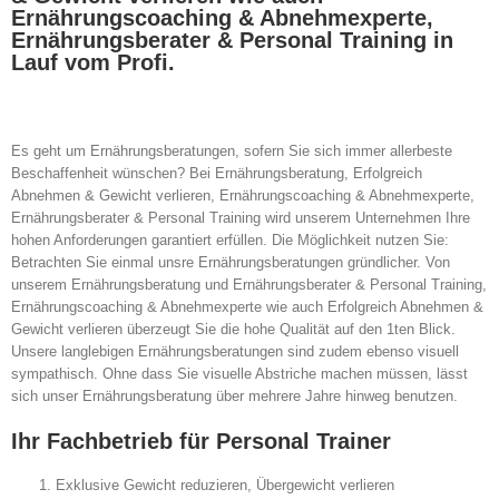
Ernährungscoaching & Abnehmexperte,
Ernährungsberater & Personal Training in
Lauf vom Profi.
Es geht um Ernährungsberatungen, sofern Sie sich immer allerbeste
Beschaffenheit wünschen? Bei Ernährungsberatung, Erfolgreich
Abnehmen & Gewicht verlieren, Ernährungscoaching & Abnehmexperte,
Ernährungsberater & Personal Training wird unserem Unternehmen Ihre
hohen Anforderungen garantiert erfüllen. Die Möglichkeit nutzen Sie:
Betrachten Sie einmal unsre Ernährungsberatungen gründlicher. Von
unserem Ernährungsberatung und Ernährungsberater & Personal Training,
Ernährungscoaching & Abnehmexperte wie auch Erfolgreich Abnehmen &
Gewicht verlieren überzeugt Sie die hohe Qualität auf den 1ten Blick.
Unsere langlebigen Ernährungsberatungen sind zudem ebenso visuell
sympathisch. Ohne dass Sie visuelle Abstriche machen müssen, lässt
sich unser Ernährungsberatung über mehrere Jahre hinweg benutzen.
Ihr Fachbetrieb für Personal Trainer
Exklusive Gewicht reduzieren, Übergewicht verlieren