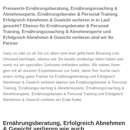
Preiswerte Ernährungsberatung, Ernährungscoaching &
Abnehmexperte, Ernährungsberater & Personal Training,
Erfolgreich Abnehmen & Gewicht verlieren in in Lauf
gesucht? Ebenso für Ernährungsberater & Personal
Training, Ernährungscoaching & Abnehmexperte und
Erfolgreich Abnehmen & Gewicht verlieren sind wir Ihr
Partner
Ganz so oder so ob Sie vor allem eine breit gefächerte Beratung zum
Umstand benötigen, ebenso wie Sie bereits eindeutige Ideen haben und
somit nur ein spezielles Sortiment einfordern wollen. Wir stehen Ihnen
gern mit all unserem Expertewissen zur Seite, damit Ihre Suche nach
einem richtig guten Partner für Ernährungsberatung und Erfolgreich
Abnehmen & Gewicht verlieren ebenso wie Ernährungsberater & Personal
Training, Ernährungscoaching & Abnehmexperte, Ernährungscoaching &
Abnehmexperte, Ernährungsberater & Personal Training und Erfolgreich
Abnehmen & Gewicht verlieren ein Ende findet.
Ernährungsberatung, Erfolgreich Abnehmen
& Gewicht verlieren wie auch