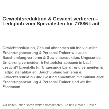
Gewichtsreduktion & Gewicht verlieren –
Lediglich vom Spezialisten für 77886 Lauf
Gewichtsreduktion, Gesund abnehmen mit individueller
Ernährungsberatung & Personal Trainer wie auch
Bauchumfang verlieren & Gewichtsreduktion, Ungesunde
Ernährung vermeiden & Fettpolster abbauen in Lauf
gesucht? Ebenfalls für Ungesunde Ernährung vermeiden &
Fettpolster abbauen, Bauchumfang verlieren &
Gewichtsreduktion und Gesund abnehmen mit individueller
Ernährungsberatung & Personal Trainer sind wir Ihr
Fachmann
Wir helfen Ihnen sofort weiter, kontaktieren Sie uns einfach. Unser