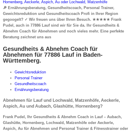
🔎 Ernährungsberatung, Gesundheitscoach, Personal Trainer,
Gewichtsreduktion und Gesundheitscoach Profi in Ihrer Region
gegoogelt? ✓ Wir freuen uns über Ihren Besuch. ★★★★★ Frank
Pudel, auch in 77886 Lauf sind wir für Sie da. Ihr Gesundheits &
Abnehm Coach für Abnehmen und noch vieles mehr. Eine perfekte
Beratung zeichnet uns aus
Gesundheits & Abnehm Coach für
Abnehmen für 77886 Lauf in Baden-
Württemberg.
Gewichtsreduktion
Personal Trainer
Gesundheitscoach
Ernährungsberatung
Abnehmen für Lauf und Lochwald, Matzenhöfe, Aeckerle,
Aspich, Au und Aubach, Glashütte, Hornenberg?
Frank Pudel, Ihr Gesundheits & Abnehm Coach in Lauf – Aubach,
Glashütte, Hornenberg, Lochwald, Matzenhöfe oder Aeckerle,
Aspich, Au für Abnehmen und Personal Trainer & Fitnesstrainer oder