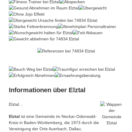
Informationen über Elztal
Elztal…
Elztal
ist eine Gemeinde im Neckar-Odenwald-
Kreis in Baden-Württemberg, die 1973 durch die
Vereinigung der Orte Auerbach, Dallau,