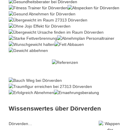
Wissenswertes über Dörverden
Dörverden…