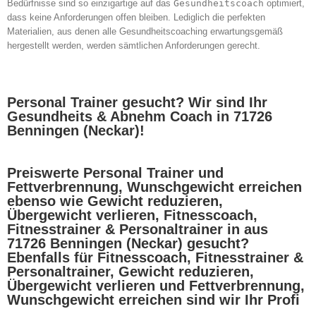
Bedürfnisse sind so einzigartige auf das
Gesundheitscoach
optimiert,
dass keine Anforderungen offen bleiben. Lediglich die perfekten
Materialien, aus denen alle Gesundheitscoaching erwartungsgemäß
hergestellt werden, werden sämtlichen Anforderungen gerecht.
Personal Trainer gesucht? Wir sind Ihr
Gesundheits & Abnehm Coach in 71726
Benningen (Neckar)!
Preiswerte Personal Trainer und
Fettverbrennung, Wunschgewicht erreichen
ebenso wie Gewicht reduzieren,
Übergewicht verlieren, Fitnesscoach,
Fitnesstrainer & Personaltrainer in aus
71726 Benningen (Neckar) gesucht?
Ebenfalls für Fitnesscoach, Fitnesstrainer &
Personaltrainer, Gewicht reduzieren,
Übergewicht verlieren und Fettverbrennung,
Wunschgewicht erreichen sind wir Ihr Profi