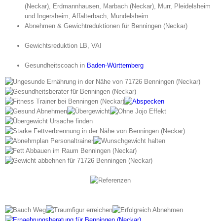
(Neckar), Erdmannhausen, Marbach (Neckar), Murr, Pleidelsheim
und Ingersheim, Affalterbach, Mundelsheim
Abnehmen & Gewichtreduktionen für Benningen (Neckar)
Gewichtsreduktion LB, VAI
Gesundheitscoach in
Baden-Württemberg