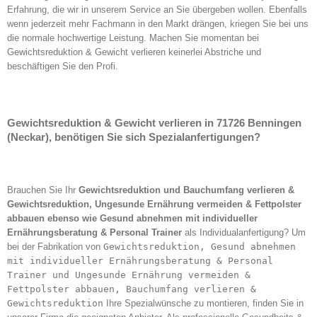
Erfahrung, die wir in unserem Service an Sie übergeben wollen. Ebenfalls
wenn jederzeit mehr Fachmann in den Markt drängen, kriegen Sie bei uns
die normale hochwertige Leistung. Machen Sie momentan bei
Gewichtsreduktion & Gewicht verlieren keinerlei Abstriche und
beschäftigen Sie den Profi.
Gewichtsreduktion & Gewicht verlieren in 71726 Benningen
(Neckar), benötigen Sie sich Spezialanfertigungen?
Brauchen Sie Ihr
Gewichtsreduktion und Bauchumfang verlieren &
Gewichtsreduktion, Ungesunde Ernährung vermeiden & Fettpolster
abbauen ebenso wie Gesund abnehmen mit individueller
Ernährungsberatung & Personal Trainer
als Individualanfertigung? Um
bei der Fabrikation von
Gewichtsreduktion, Gesund abnehmen
mit individueller Ernährungsberatung & Personal
Trainer und Ungesunde Ernährung vermeiden &
Fettpolster abbauen, Bauchumfang verlieren &
Gewichtsreduktion
Ihre Spezialwünsche zu montieren, finden Sie in