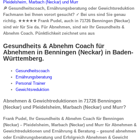
🔎 Gesundheitscoach, Ernährungsberatung oder Gewichtsreduktion
Fachmann bei Ihnen vorort gesucht? ✓ Bei uns sind Sie genau
richtig. ★★★★★ Frank Pudel, auch in 71726 Benningen (Neckar)
sind wir für Sie da. Für Abnehmen, sind wir Ihr Gesundheits &
Abnehm Coach. Pünktlichkeit zeichnet uns aus
Gesundheits & Abnehm Coach für
Abnehmen in Benningen (Neckar) in Baden-
Württemberg.
Gesundheitscoach
Ernährungsberatung
Personal Trainer
Gewichtsreduktion
Abnehmen & Gewichtreduktionen in 71726 Benningen
(Neckar) und Pleidelsheim, Marbach (Neckar) und Murr?
Frank Pudel, Ihr Gesundheits & Abnehm Coach für Benningen
(Neckar) – Pleidelsheim, Marbach (Neckar) und Murr für Abnehmen &
Gewichtreduktionen und Ernährung & Beratung – gesund abnehmen
oder Ernährungsberatung und Erfolgreich Abnehmen & Gewicht